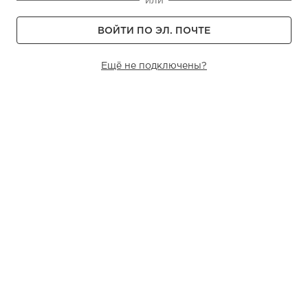
ВОЙТИ ПО ЭЛ. ПОЧТЕ
Ещё не подключены?